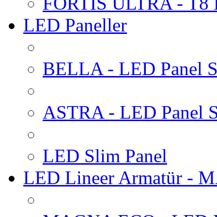
FORTIS ULTRA - T8 
LED Paneller
BELLA - LED Panel Sı
ASTRA - LED Panel S
LED Slim Panel
LED Lineer Armatür -