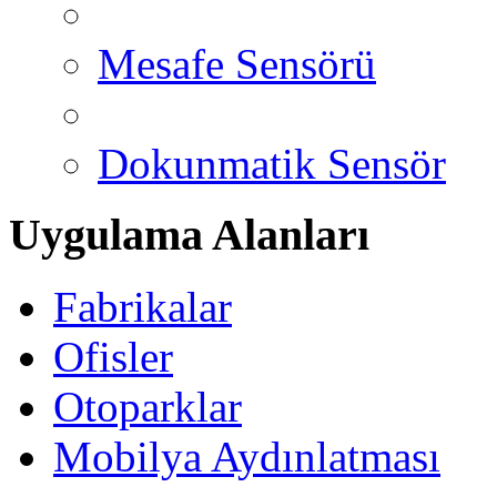
Mesafe Sensörü
Dokunmatik Sensör
Uygulama Alanları
Fabrikalar
Ofisler
Otoparklar
Mobilya Aydınlatması