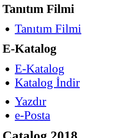
Tanıtım Filmi
Tanıtım Filmi
E-Katalog
E-Katalog
Katalog İndir
Yazdır
e-Posta
Catalog 2018