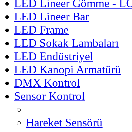
LED Lineer Gömme - 
LED Lineer Bar
LED Frame
LED Sokak Lambaları
LED Endüstriyel
LED Kanopi Armatürü
DMX Kontrol
Sensor Kontrol
Hareket Sensörü