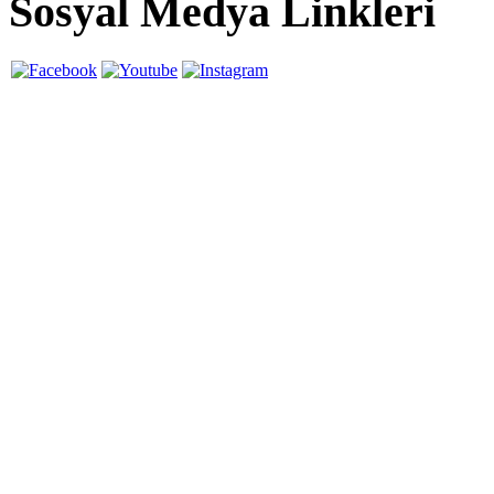
Sosyal Medya Linkleri