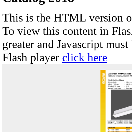
This is the HTML version 
To view this content in Fla
greater and Javascript must
Flash player
click here