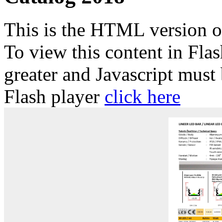
This is the HTML version 
To view this content in Fla
greater and Javascript must
Flash player
click here