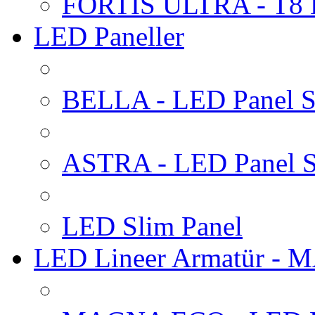
FORTIS ULTRA - T8 
LED Paneller
BELLA - LED Panel Sı
ASTRA - LED Panel S
LED Slim Panel
LED Lineer Armatür -