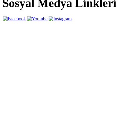
Sosyal Medya Linkleri