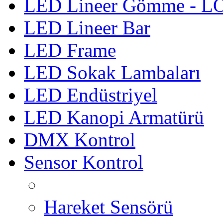
LED Lineer Gömme - 
LED Lineer Bar
LED Frame
LED Sokak Lambaları
LED Endüstriyel
LED Kanopi Armatürü
DMX Kontrol
Sensor Kontrol
Hareket Sensörü