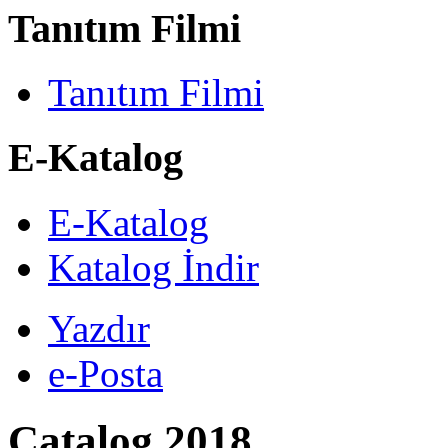
Tanıtım Filmi
Tanıtım Filmi
E-Katalog
E-Katalog
Katalog İndir
Yazdır
e-Posta
Catalog 2018