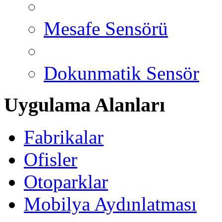
Mesafe Sensörü
Dokunmatik Sensör
Uygulama Alanları
Fabrikalar
Ofisler
Otoparklar
Mobilya Aydınlatması