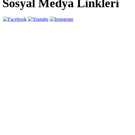
Sosyal Medya Linkleri