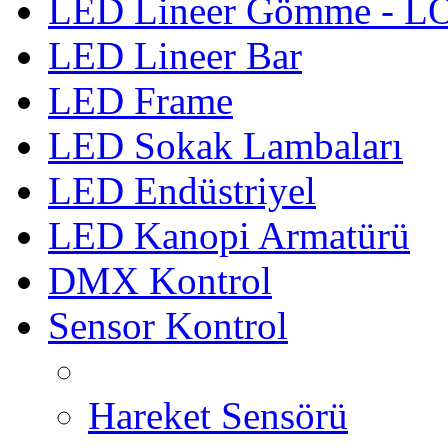
LED Lineer Gömme - 
LED Lineer Bar
LED Frame
LED Sokak Lambaları
LED Endüstriyel
LED Kanopi Armatürü
DMX Kontrol
Sensor Kontrol
Hareket Sensörü