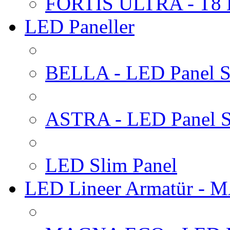
FORTIS ULTRA - T8 
LED Paneller
BELLA - LED Panel Sı
ASTRA - LED Panel S
LED Slim Panel
LED Lineer Armatür -