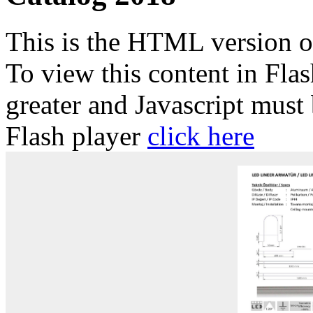
This is the HTML version 
To view this content in Fla
greater and Javascript must
Flash player
click here