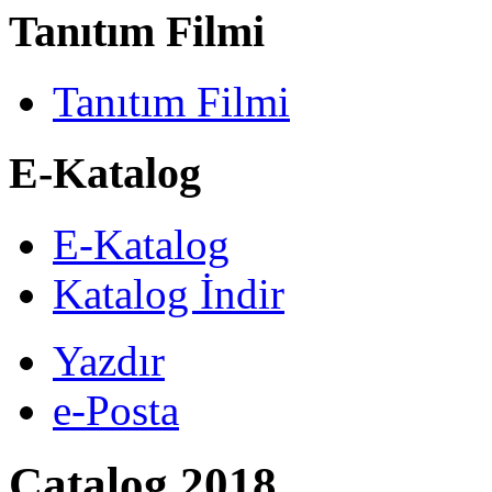
Tanıtım Filmi
Tanıtım Filmi
E-Katalog
E-Katalog
Katalog İndir
Yazdır
e-Posta
Catalog 2018