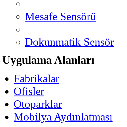
Mesafe Sensörü
Dokunmatik Sensör
Uygulama Alanları
Fabrikalar
Ofisler
Otoparklar
Mobilya Aydınlatması