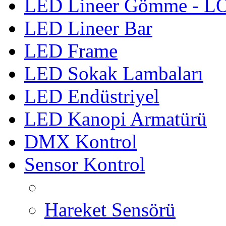
LED Lineer Gömme - 
LED Lineer Bar
LED Frame
LED Sokak Lambaları
LED Endüstriyel
LED Kanopi Armatürü
DMX Kontrol
Sensor Kontrol
Hareket Sensörü