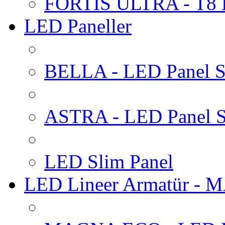
FORTIS ULTRA - T8 
LED Paneller
BELLA - LED Panel Sı
ASTRA - LED Panel S
LED Slim Panel
LED Lineer Armatür -