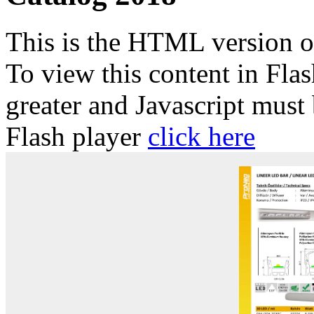
This is the HTML version 
To view this content in Fla
greater and Javascript must
Flash player
click here