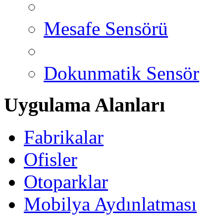
Mesafe Sensörü
Dokunmatik Sensör
Uygulama Alanları
Fabrikalar
Ofisler
Otoparklar
Mobilya Aydınlatması