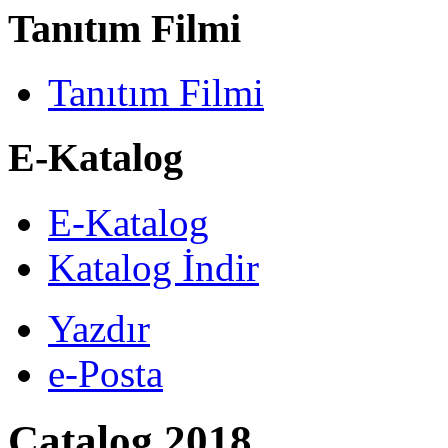
Tanıtım Filmi
Tanıtım Filmi
E-Katalog
E-Katalog
Katalog İndir
Yazdır
e-Posta
Catalog 2018