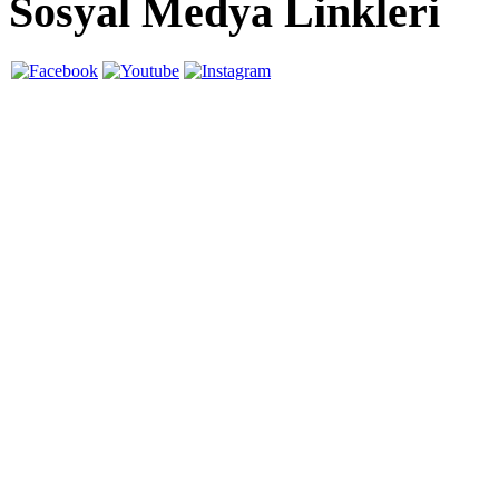
Sosyal Medya Linkleri